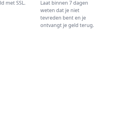
ld met SSL.
Laat binnen 7 dagen
weten dat je niet
tevreden bent en je
ontvangt je geld terug.