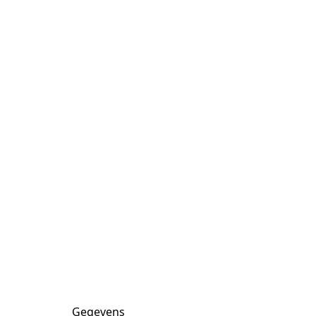
Gegevens