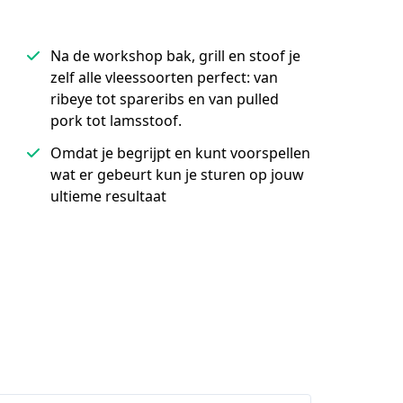
Na de workshop bak, grill en stoof je
zelf alle vleessoorten perfect: van
ribeye tot spareribs en van pulled
pork tot lamsstoof.
Omdat je begrijpt en kunt voorspellen
wat er gebeurt kun je sturen op jouw
ultieme resultaat