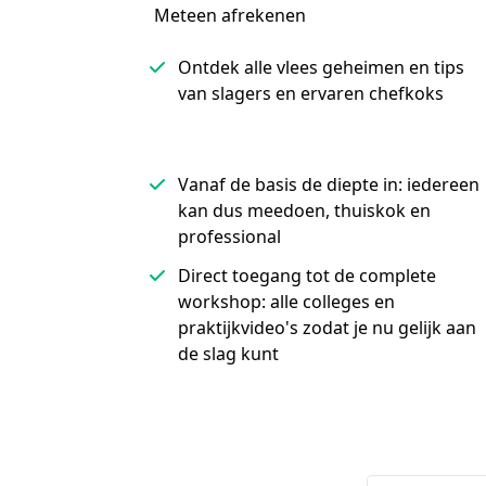
Meteen afrekenen
Ontdek alle vlees geheimen en tips
van slagers en ervaren chefkoks
Vanaf de basis de diepte in: iedereen
kan dus meedoen, thuiskok en
professional
Direct toegang tot de complete
workshop: alle colleges en
praktijkvideo's zodat je nu gelijk aan
de slag kunt