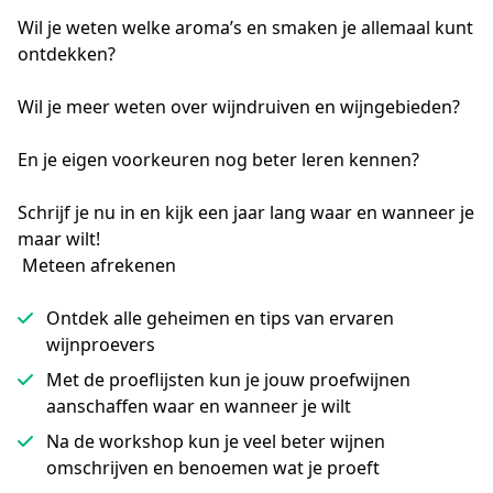
Wil je weten welke aroma’s en smaken je allemaal kunt 
ontdekken?
Wil je meer weten over wijndruiven en wijngebieden?
En je eigen voorkeuren nog beter leren kennen?
Schrijf je nu in en kijk een jaar lang waar en wanneer je 
maar wilt!
Meteen afrekenen
Ontdek alle geheimen en tips van ervaren
wijnproevers
Met de proeflijsten kun je jouw proefwijnen
aanschaffen waar en wanneer je wilt
Na de workshop kun je veel beter wijnen
omschrijven en benoemen wat je proeft