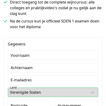
Direct toegang tot de complete wijncursus: alle
colleges en praktijkvideo's zodat je nu gelijk aan de
slag kunt
Na de cursus kun je officieel SDEN 1 examen doen
voor het diploma
Gegevens
Voornaam
Achternaam
E-mailadres
Land
Postcode
Huisnummer