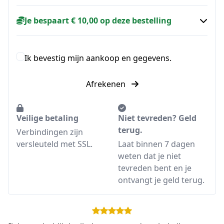
Je bespaart € 10,00 op deze bestelling
Ik bevestig mijn aankoop en gegevens.
Afrekenen
Veilige betaling
Niet tevreden? Geld
terug.
Verbindingen zijn
versleuteld met SSL.
Laat binnen 7 dagen
weten dat je niet
tevreden bent en je
ontvangt je geld terug.