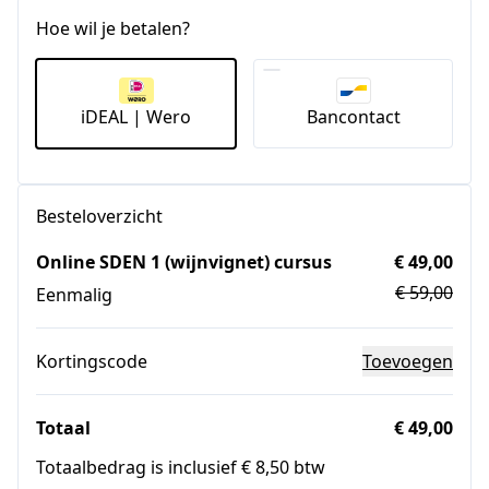
Hoe wil je betalen?
iDEAL | Wero
Bancontact
Besteloverzicht
Online SDEN 1 (wijnvignet) cursus
€ 49,00
€ 59,00
Eenmalig
Kortingscode
Toevoegen
Totaal
€ 49,00
Totaalbedrag is inclusief € 8,50 btw