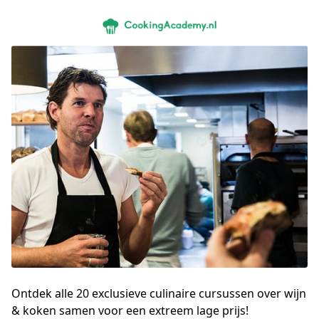
Ontdek alle 20 exclusieve culinaire cursussen over wijn
& koken samen voor een extreem lage prijs!