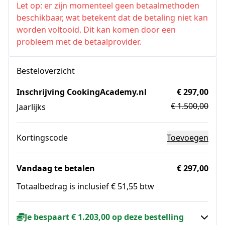
Let op: er zijn momenteel geen betaalmethoden
beschikbaar, wat betekent dat de betaling niet kan
worden voltooid. Dit kan komen door een
probleem met de betaalprovider.
Besteloverzicht
Inschrijving CookingAcademy.nl
€ 297,00
€ 1.500,00
Jaarlijks
Kortingscode
Toevoegen
Vandaag te betalen
€ 297,00
Totaalbedrag is inclusief € 51,55 btw
Je bespaart € 1.203,00 op deze bestelling