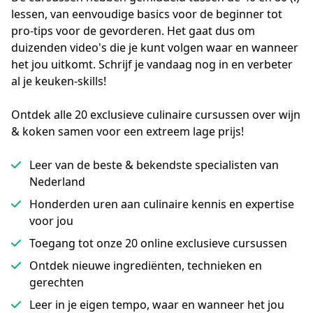
lessen, van eenvoudige basics voor de beginner tot 
pro-tips voor de gevorderen. Het gaat dus om 
duizenden video's die je kunt volgen waar en wanneer 
het jou uitkomt. Schrijf je vandaag nog in en verbeter 
al je keuken-skills!
Ontdek alle 20 exclusieve culinaire cursussen over wijn
& koken samen voor een extreem lage prijs!
Leer van de beste & bekendste specialisten van
Nederland
Honderden uren aan culinaire kennis en expertise
voor jou
Toegang tot onze 20 online exclusieve cursussen
Ontdek nieuwe ingrediënten, technieken en
gerechten
Leer in je eigen tempo, waar en wanneer het jou