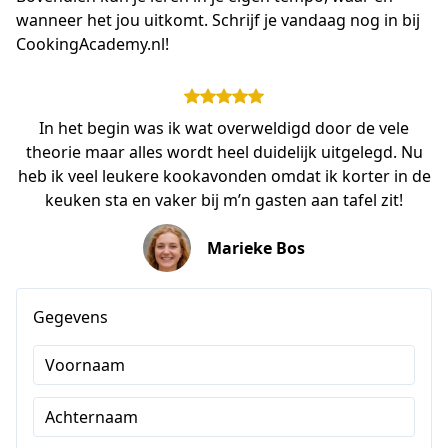
wanneer het jou uitkomt. Schrijf je vandaag nog in bij 
CookingAcademy.nl!
In het begin was ik wat overweldigd door de vele
theorie maar alles wordt heel duidelijk uitgelegd. Nu
heb ik veel leukere kookavonden omdat ik korter in de
keuken sta en vaker bij m’n gasten aan tafel zit!
Marieke Bos
Gegevens
Voornaam
Achternaam