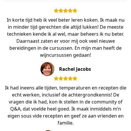
In korte tijd heb ik veel beter leren koken. Ik maak nu
in minder tijd gerechten die altijd lukken! De meeste
technieken kende ik al wel, maar beheers ik nu beter.
Daarnaast zaten er voor mij ook veel nieuwe
bereidingen in de cursussen. En mijn man heeft de
wijncursussen gedaan!
Rachel Jacobs
Ik had ineens alle tijden, temperaturen en recepten die
echt werken, inclusief de achtergrondkennis! De
vragen die ik had, kon ik stellen in de community of
Q&A, dat voelde heel goed. Ik maak inmiddels m’n
eigen sous vide recepten en geef ze aan vrienden en
familie.